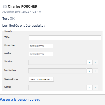
Charles PORCHER
Ajouté le 25/11/2022 4:08 PM
Test OK,
Les libellés ont été traduits :
Passer à la version bureau