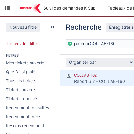
Suivi des demandes K-Sup
Tableaux de 
Recherche
Nouveau filtre
Enregistrer 
Trouvez les filtres
FILTRES
Organiser par
Mes tickets ouverts
Que j'ai signalés
COLLAB-162
Tous les tickets
Report 6.7 - COLLAB-160
Tickets ouverts
Tickets terminés
Récemment consultés
Récemment créés
Résolus récemment