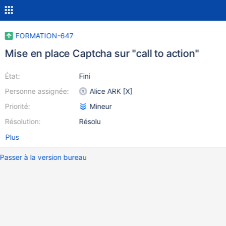
FORMATION-647
Mise en place Captcha sur "call to action"
État:
Fini
Personne assignée:
Alice ARK [X]
Priorité:
Mineur
Résolution:
Résolu
Plus
Passer à la version bureau