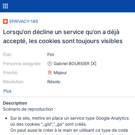
EPRIVACY-185
Lorsqu'on décline un service qu'on a déjà
accepté, les cookies sont toujours visibles
État:
Fini
Personne assignée:
Gabriel BOURSIER [X]
Priorité:
Majeur
Résolution:
Résolu
Plus
Description
Scénario de reproduction :
Sur le site, mettre en place un service type Google Analytics
où des cookies "_gid","_ga" sont créés.
On peut aussi le créer à la main en utilisant ce type de code