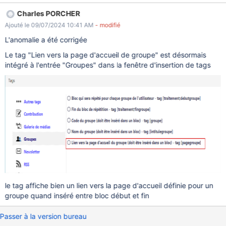
"Groupes"
Charles PORCHER
Ajouté le 09/07/2024 10:41 AM
- modifié
L'anomalie a été corrigée
Le tag "Lien vers la page d'accueil de groupe" est désormais
intégré à l'entrée "Groupes" dans la fenêtre d'insertion de tags
le tag affiche bien un lien vers la page d'accueil définie pour un
groupe quand inséré entre bloc début et fin
Passer à la version bureau