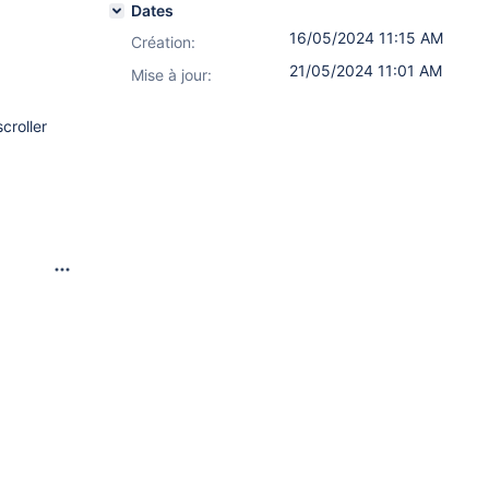
Dates
16/05/2024 11:15 AM
Création:
21/05/2024 11:01 AM
Mise à jour:
croller