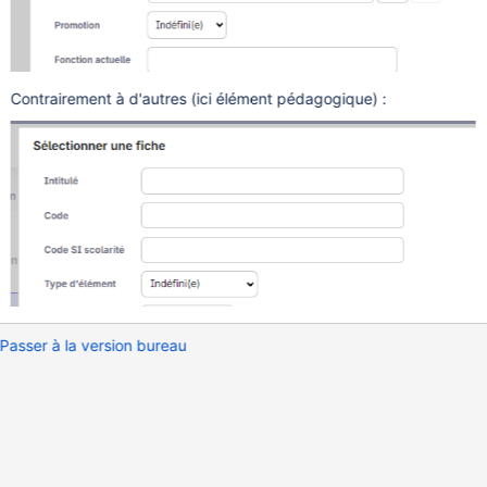
Contrairement à d'autres (ici élément pédagogique) :
Passer à la version bureau