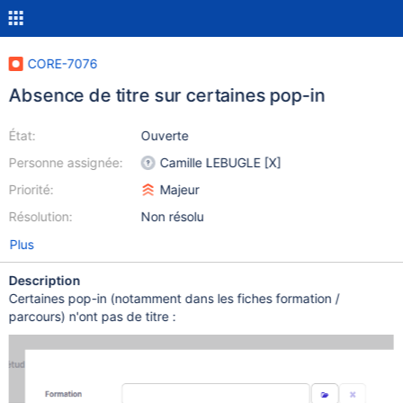
CORE-7076
Absence de titre sur certaines pop-in
État:
Ouverte
Personne assignée:
Camille LEBUGLE [X]
Priorité:
Majeur
Résolution:
Non résolu
Plus
Description
Certaines pop-in (notamment dans les fiches formation /
parcours) n'ont pas de titre :