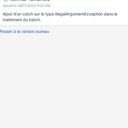
Ajouté le 08/11/2023 9:23 AM
Ajout d'un catch sur le type IllegalArgumentException dans le
traitement du batch.
Passer à la version bureau