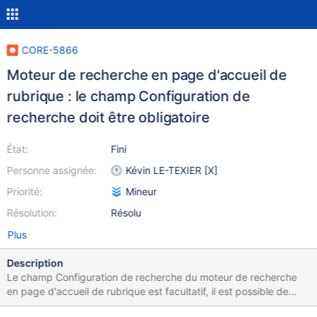
CORE-5866
Moteur de recherche en page d'accueil de
rubrique : le champ Configuration de
recherche doit être obligatoire
État:
Fini
Personne assignée:
Kévin LE-TEXIER [X]
Priorité:
Mineur
Résolution:
Résolu
Plus
Description
Le champ Configuration de recherche du moteur de recherche
en page d'accueil de rubrique est facultatif, il est possible de
sauvegarder la rubrique sans le renseigner.