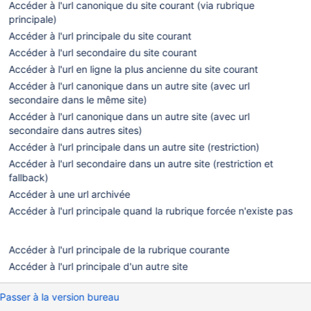
Accéder à l'url canonique du site courant (via rubrique
principale)
Accéder à l'url principale du site courant
Accéder à l'url secondaire du site courant
Accéder à l'url en ligne la plus ancienne du site courant
Accéder à l'url canonique dans un autre site (avec url
secondaire dans le même site)
Accéder à l'url canonique dans un autre site (avec url
secondaire dans autres sites)
Accéder à l'url principale dans un autre site (restriction)
Accéder à l'url secondaire dans un autre site (restriction et
fallback)
Accéder à une url archivée
Accéder à l'url principale quand la rubrique forcée n'existe pas
Accéder à l'url principale de la rubrique courante
Accéder à l'url principale d'un autre site
Passer à la version bureau