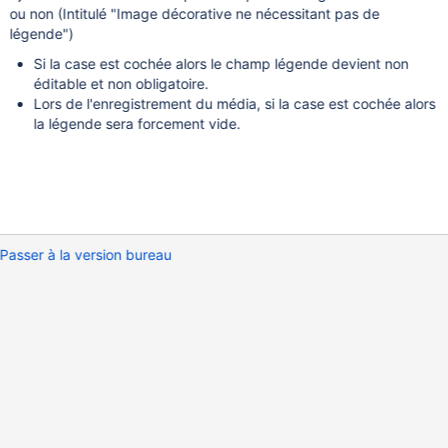
ou non (Intitulé "Image décorative ne nécessitant pas de
légende")
Si la case est cochée alors le champ légende devient non
éditable et non obligatoire.
Lors de l'enregistrement du média, si la case est cochée alors
la légende sera forcement vide.
Passer à la version bureau