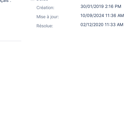
çais".
30/01/2019 2:16 PM
Création:
10/09/2024 11:36 AM
Mise à jour:
02/12/2020 11:33 AM
Résolue: