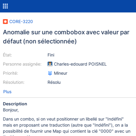
CORE-3220
Anomalie sur une combobox avec valeur par
défaut (non sélectionnée)
État:
Fini
Personne assignée:
Charles-edouard POISNEL
Priorité:
Mineur
Résolution:
Résolu
Plus
Description
Bonjour,
Dans un combo, si on veut positionner un libellé sur "Indéfini"
mais en proposant une traduction (autre que "Indéfini"), on a la
possibilité de fournir une Map qui contient la clé "0000" avec un