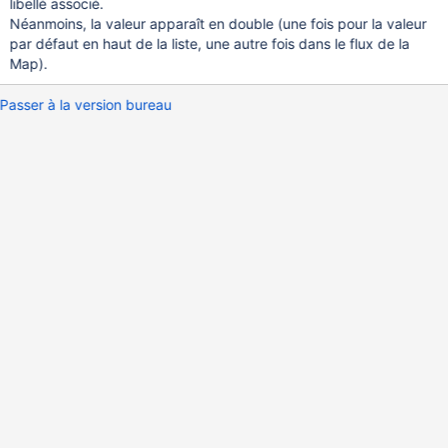
libellé associé.
Néanmoins, la valeur apparaît en double (une fois pour la valeur
par défaut en haut de la liste, une autre fois dans le flux de la
Map).
Passer à la version bureau