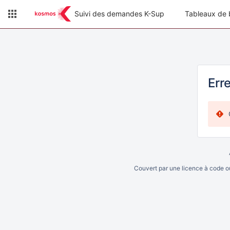
Suivi des demandes K-Sup
Tableaux de 
Err
Couvert par une licence à code 