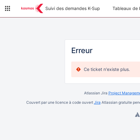
Suivi des demandes K-Sup
Tableaux de 
Erreur
Ce ticket n'existe plus.
Atlassian Jira
Project Manageme
Couvert par une licence à code ouvert
Jira
Atlassian gratuite pe