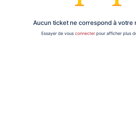
Aucun ticket ne correspond à votre
Essayer de vous
connecter
pour afficher plus de