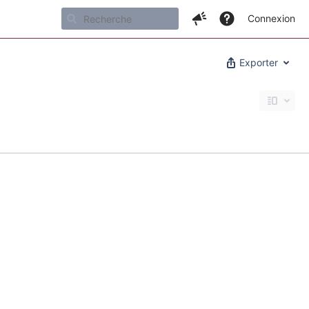
Connexion
Exporter