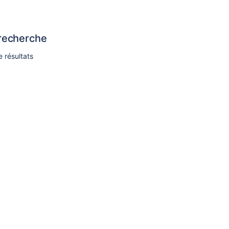
 recherche
 résultats